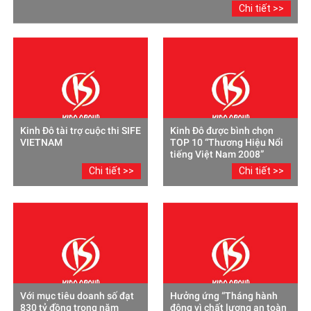
Chi tiết >>
Kinh Đô tài trợ cuộc thi SIFE
Kinh Đô được bình chọn
VIETNAM
TOP 10 “Thương Hiệu Nổi
tiếng Việt Nam 2008”
Chi tiết >>
Chi tiết >>
Với mục tiêu doanh số đạt
Hưởng ứng “Tháng hành
830 tỷ đồng trong năm
động vì chất lượng an toàn