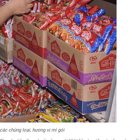
các chủng loại, hương vị mì gói