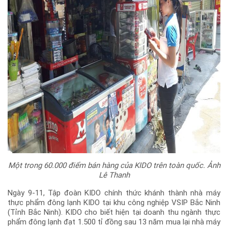
Một trong 60.000 điểm bán hàng của KIDO trên toàn quốc. Ảnh
Lê Thanh
Ngày 9-11, Tập đoàn KIDO chính thức khánh thành nhà máy
thực phẩm đông lạnh KIDO tại khu công nghiệp VSIP Bắc Ninh
(Tỉnh Bắc Ninh). KIDO cho biết hiện tại doanh thu ngành thực
phẩm đông lạnh đạt 1.500 tỉ đồng sau 13 năm mua lại nhà máy