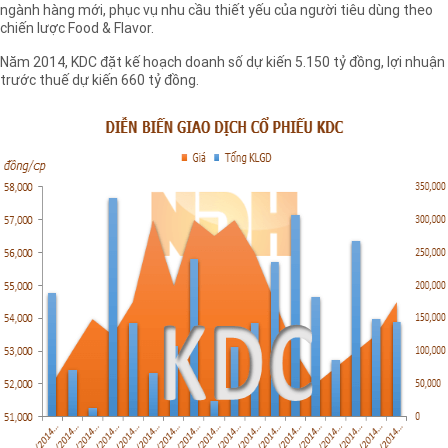
ngành hàng mới, phục vụ nhu cầu thiết yếu của người tiêu dùng theo
chiến lược Food & Flavor.
Năm 2014, KDC đặt kế hoạch doanh số dự kiến 5.150 tỷ đồng, lợi nhuận
trước thuế dự kiến 660 tỷ đồng.