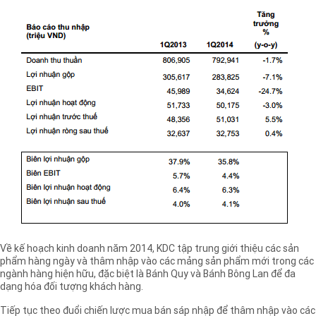
Về kế hoạch kinh doanh năm 2014, KDC tập trung giới thiệu các sản
phẩm hàng ngày và thâm nhập vào các mảng sản phẩm mới trong các
ngành hàng hiện hữu, đặc biệt là Bánh Quy và Bánh Bông Lan để đa
dạng hóa đối tượng khách hàng.
Tiếp tục theo đuổi chiến lược mua bán sáp nhập để thâm nhập vào các