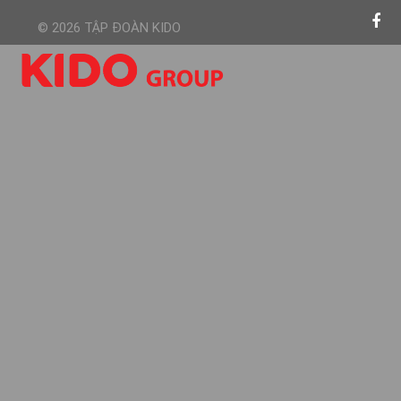
© 2026 TẬP ĐOÀN KIDO