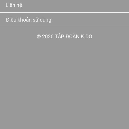
Liên hệ
Điều khoản sử dụng
© 2026 TẬP ĐOÀN KIDO