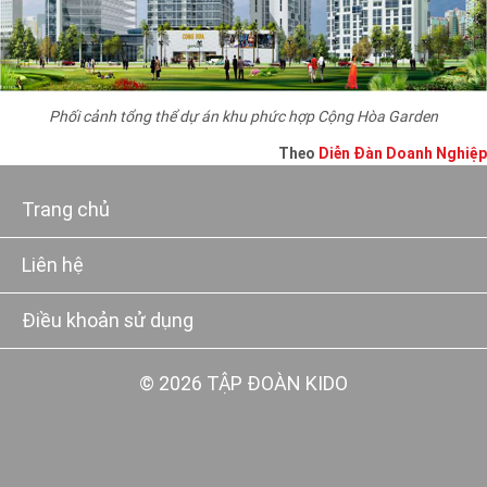
Phối cảnh tổng thể dự án khu phức hợp Cộng Hòa Garden
Theo
Diễn Đàn Doanh Nghiệp
Trang chủ
Liên hệ
Điều khoản sử dụng
© 2026 TẬP ĐOÀN KIDO