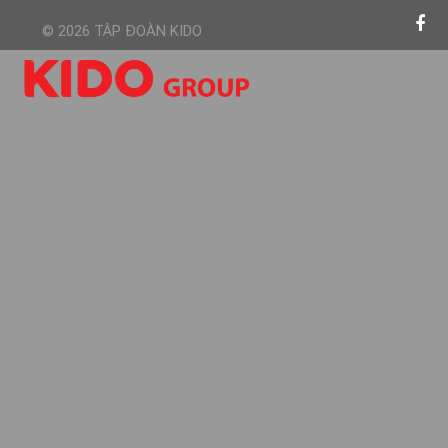
© 2026 TẬP ĐOÀN KIDO