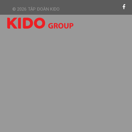
© 2026 TẬP ĐOÀN KIDO