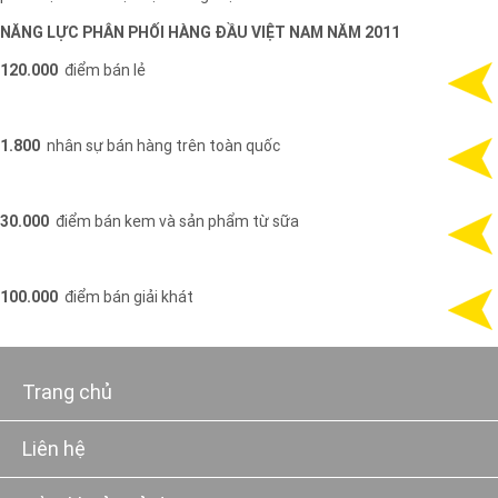
NĂNG LỰC PHÂN PHỐI HÀNG ĐẦU VIỆT NAM NĂM 2011
120.000
điểm bán lẻ
1.800
nhân sự bán hàng trên toàn quốc
30.000
điểm bán kem và sản phẩm từ sữa
100.000
điểm bán giải khát
Trang chủ
Liên hệ