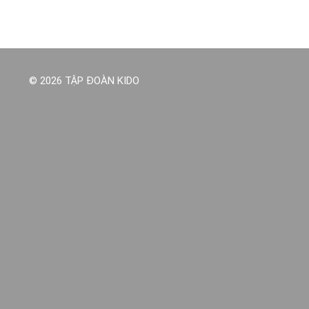
© 2026 TẬP ĐOÀN KIDO